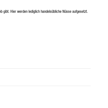
 gibt. Hier werden lediglich handelsübliche Nüsse aufgesetzt.