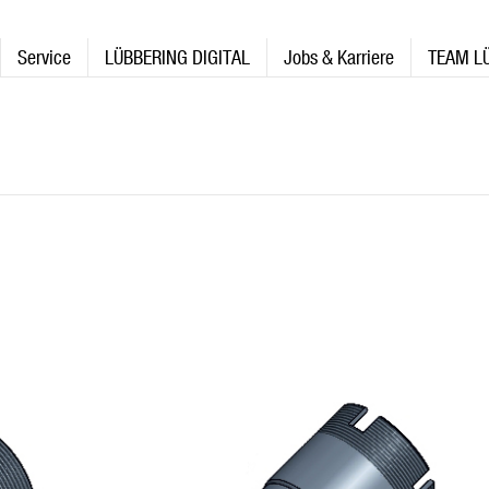
Service
LÜBBERING DIGITAL
Jobs & Karriere
TEAM L