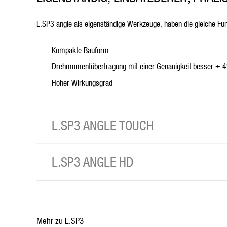
L.SP3 angle als eigenständige Werkzeuge, haben die gleiche Fun
Kompakte Bauform
Drehmomentübertragung mit einer Genauigkeit besser ± 
Hoher Wirkungsgrad
L.SP3 ANGLE TOUCH
L.SP3 ANGLE HD
Mehr zu L.SP3